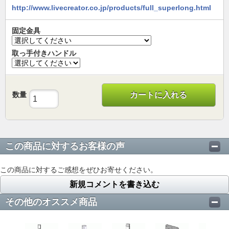
http://www.livecreator.co.jp/products/full_superlong.html
固定金具
取っ手付きハンドル
数量
カートに入れる
この商品に対するお客様の声
この商品に対するご感想をぜひお寄せください。
新規コメントを書き込む
その他のオススメ商品