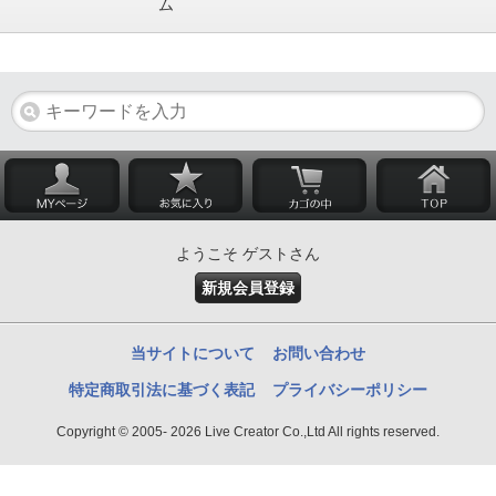
ム
ようこそ ゲストさん
新規会員登録
当サイトについて
お問い合わせ
特定商取引法に基づく表記
プライバシーポリシー
Copyright © 2005- 2026 Live Creator Co.,Ltd All rights reserved.