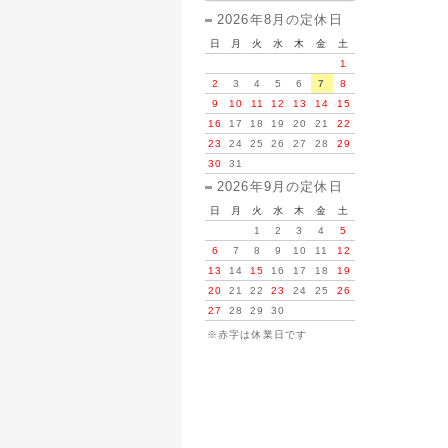
2026年8月の定休日
日
月
火
水
木
金
土
1
2
3
4
5
6
7
8
9
10
11
12
13
14
15
16
17
18
19
20
21
22
23
24
25
26
27
28
29
30
31
2026年9月の定休日
日
月
火
水
木
金
土
1
2
3
4
5
6
7
8
9
10
11
12
13
14
15
16
17
18
19
20
21
22
23
24
25
26
27
28
29
30
※赤字は休業日です